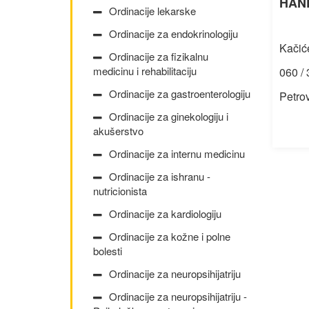
HAN
Ordinacije lekarske
Ordinacije za endokrinologiju
Kačić
Ordinacije za fizikalnu
medicinu i rehabilitaciju
060 / 
Ordinacije za gastroenterologiju
Petro
Ordinacije za ginekologiju i
akušerstvo
Ordinacije za internu medicinu
Ordinacije za ishranu -
nutricionista
Ordinacije za kardiologiju
Ordinacije za kožne i polne
bolesti
Ordinacije za neuropsihijatriju
Ordinacije za neuropsihijatriju -