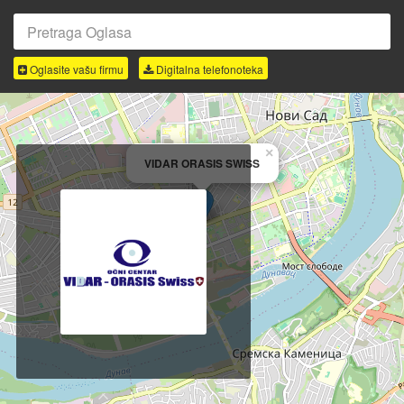
Oglasite vašu firmu
Digitalna telefonoteka
×
VIDAR ORASIS SWISS