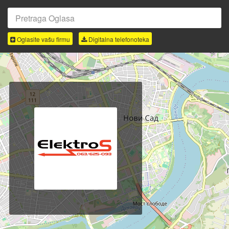
Oglasite vašu firmu
Digitalna telefonoteka